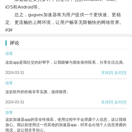
iOS和Android等。
总之，guguex加速器将为用户提供一个更快速、更稳
定、更流畅的上网环境，让用户畅享无限畅快的网络世界。
#3#
评论
游客
这款app是我社交的好帮手，让我能够与朋友保持联系，分享生活点滴。
2024-03-31
支持
[0]
反对
[0]
游客
这款软件的价格非常实惠，值得推荐。
2024-03-31
支持
[0]
反对
[0]
游客
这款加速器app的安全性很高，使用过程中不会泄露个人信息，这让我很
放心。我以前使用过一些其他的加速器app，经常会出现个人信息泄露的
情况，这让我非常担心。