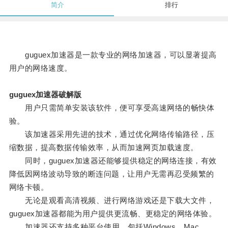
简介
排行
guguex加速器是一款专业的网络加速器，可以显著提高
用户的网络速度。
guguex加速器破解版
用户只需简单安装该软件，便可享受高速网络的畅快体
验。
该加速器采用先进的技术，通过优化网络传输路径，压
缩数据，提高数据传输效率，从而加速网页加载速度。
同时，guguex加速器还能够提供稳定的网络连接，有效
降低因网络波动导致的断连问题，让用户无需再忍受频繁的
网络卡顿。
无论是观看高清视频、进行网络游戏还是下载大文件，
guguex加速器都能为用户提供更流畅、更稳定的网络体验。
加速器还支持多种平台使用，包括Windows、Mac、