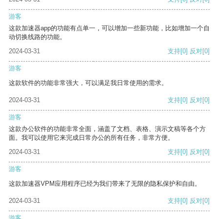
游客
这款加速器app的功能有点单一，可以增加一些新功能，比如增加一个自
动切换线路的功能。
2024-03-31
支持
[0]
反对
[0]
游客
这款软件的功能非常强大，可以满足我日常使用的需求。
2024-03-31
支持
[0]
反对
[0]
游客
这款办公软件的功能非常全面，涵盖了文档、表格、演示文稿等各个方
面。我可以使用它来完成日常办公的所有任务，非常方便。
2024-03-31
支持
[0]
反对
[0]
游客
这款加速器VPM应用程序已经为我们带来了无限的隐私保护和自由。
2024-03-31
支持
[0]
反对
[0]
游客