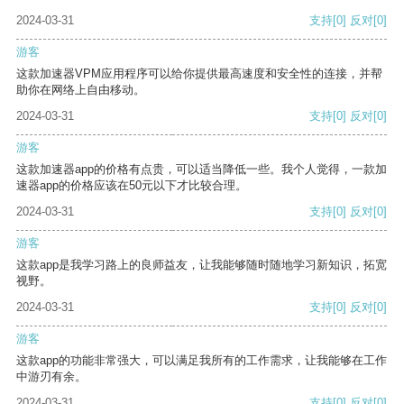
2024-03-31
支持
[0]
反对
[0]
游客
这款加速器VPM应用程序可以给你提供最高速度和安全性的连接，并帮
助你在网络上自由移动。
2024-03-31
支持
[0]
反对
[0]
游客
这款加速器app的价格有点贵，可以适当降低一些。我个人觉得，一款加
速器app的价格应该在50元以下才比较合理。
2024-03-31
支持
[0]
反对
[0]
游客
这款app是我学习路上的良师益友，让我能够随时随地学习新知识，拓宽
视野。
2024-03-31
支持
[0]
反对
[0]
游客
这款app的功能非常强大，可以满足我所有的工作需求，让我能够在工作
中游刃有余。
2024-03-31
支持
[0]
反对
[0]