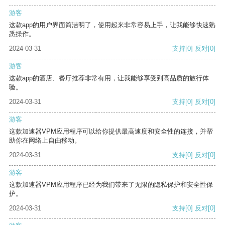
游客
这款app的用户界面简洁明了，使用起来非常容易上手，让我能够快速熟
悉操作。
2024-03-31
支持
[0]
反对
[0]
游客
这款app的酒店、餐厅推荐非常有用，让我能够享受到高品质的旅行体
验。
2024-03-31
支持
[0]
反对
[0]
游客
这款加速器VPM应用程序可以给你提供最高速度和安全性的连接，并帮
助你在网络上自由移动。
2024-03-31
支持
[0]
反对
[0]
游客
这款加速器VPM应用程序已经为我们带来了无限的隐私保护和安全性保
护。
2024-03-31
支持
[0]
反对
[0]