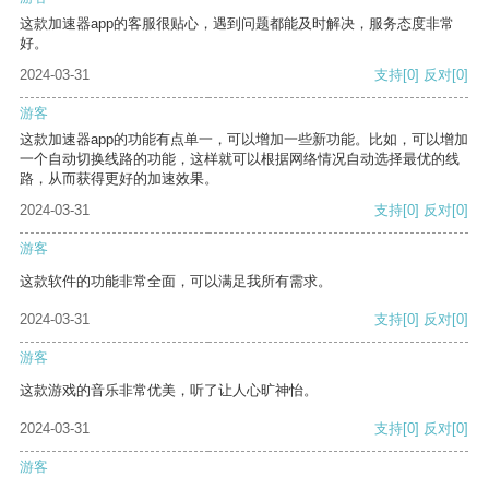
这款加速器app的客服很贴心，遇到问题都能及时解决，服务态度非常
好。
2024-03-31
支持
[0]
反对
[0]
游客
这款加速器app的功能有点单一，可以增加一些新功能。比如，可以增加
一个自动切换线路的功能，这样就可以根据网络情况自动选择最优的线
路，从而获得更好的加速效果。
2024-03-31
支持
[0]
反对
[0]
游客
这款软件的功能非常全面，可以满足我所有需求。
2024-03-31
支持
[0]
反对
[0]
游客
这款游戏的音乐非常优美，听了让人心旷神怡。
2024-03-31
支持
[0]
反对
[0]
游客