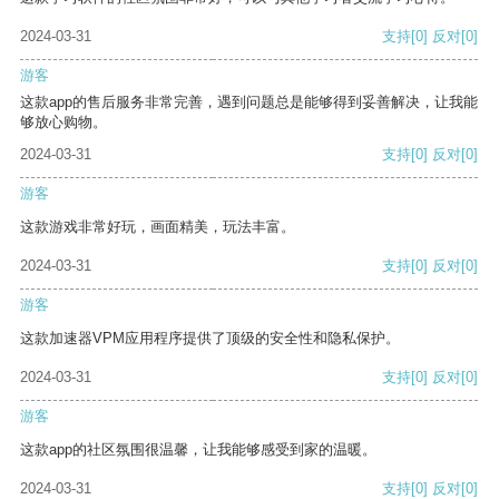
2024-03-31
支持
[0]
反对
[0]
游客
这款app的售后服务非常完善，遇到问题总是能够得到妥善解决，让我能
够放心购物。
2024-03-31
支持
[0]
反对
[0]
游客
这款游戏非常好玩，画面精美，玩法丰富。
2024-03-31
支持
[0]
反对
[0]
游客
这款加速器VPM应用程序提供了顶级的安全性和隐私保护。
2024-03-31
支持
[0]
反对
[0]
游客
这款app的社区氛围很温馨，让我能够感受到家的温暖。
2024-03-31
支持
[0]
反对
[0]