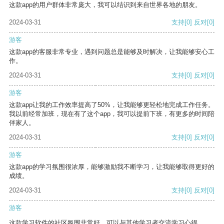
这款app的用户群体非常庞大，我可以结识到来自世界各地的朋友。
2024-03-31
支持
[0]
反对
[0]
游客
这款app的客服非常专业，遇到问题总是能够及时解决，让我能够安心工
作。
2024-03-31
支持
[0]
反对
[0]
游客
这款app让我的工作效率提高了50%，让我能够更轻松地完成工作任务。
我以前经常加班，现在有了这个app，我可以提前下班，有更多的时间陪
伴家人。
2024-03-31
支持
[0]
反对
[0]
游客
这款app的学习氛围很浓厚，能够激励我不断学习，让我能够取得更好的
成绩。
2024-03-31
支持
[0]
反对
[0]
游客
这款学习软件的社区氛围非常好，可以与其他学习者交流学习心得。