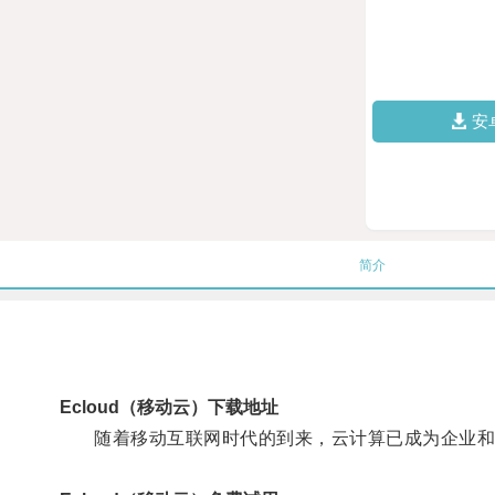
安
简介
Ecloud（移动云）下载地址
随着移动互联网时代的到来，云计算已成为企业和