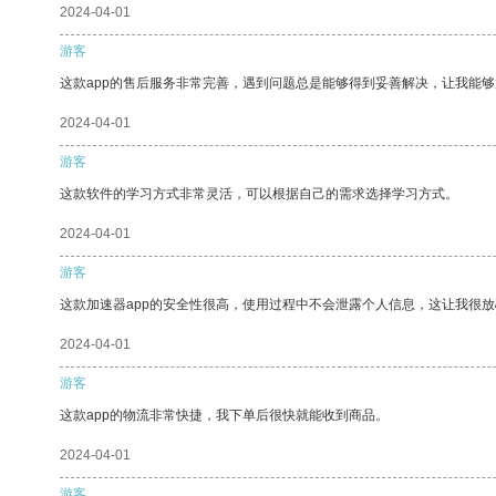
2024-04-01
游客
这款app的售后服务非常完善，遇到问题总是能够得到妥善解决，让我能
2024-04-01
游客
这款软件的学习方式非常灵活，可以根据自己的需求选择学习方式。
2024-04-01
游客
这款加速器app的安全性很高，使用过程中不会泄露个人信息，这让我很
2024-04-01
游客
这款app的物流非常快捷，我下单后很快就能收到商品。
2024-04-01
游客