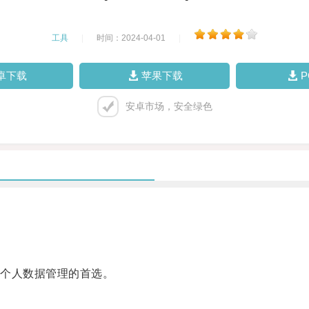
工具
|
时间：2024-04-01
|
卓下载
苹果下载
安卓市场，安全绿色
个人数据管理的首选。