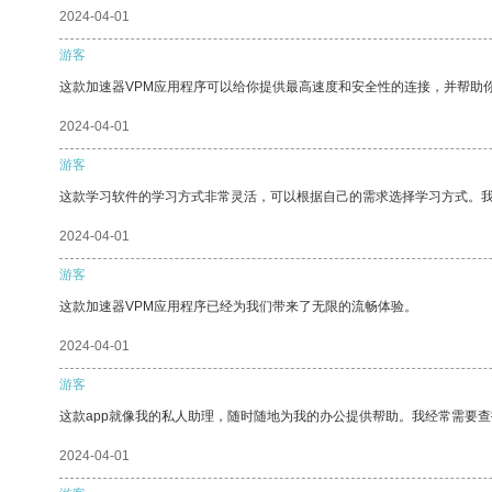
2024-04-01
游客
这款加速器VPM应用程序可以给你提供最高速度和安全性的连接，并帮助
2024-04-01
游客
这款学习软件的学习方式非常灵活，可以根据自己的需求选择学习方式。
2024-04-01
游客
这款加速器VPM应用程序已经为我们带来了无限的流畅体验。
2024-04-01
游客
这款app就像我的私人助理，随时随地为我的办公提供帮助。我经常需要查
2024-04-01