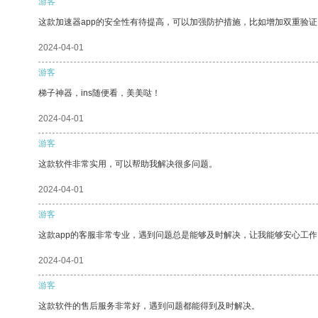
游客
这款加速器app的安全性有待提高，可以加强防护措施，比如增加双重验证
2024-04-01
游客
梯子神器，ins随便看，美美哒！
2024-04-01
游客
这款软件非常实用，可以帮助我解决很多问题。
2024-04-01
游客
这款app的客服非常专业，遇到问题总是能够及时解决，让我能够安心工作
2024-04-01
游客
这款软件的售后服务非常好，遇到问题都能得到及时解决。