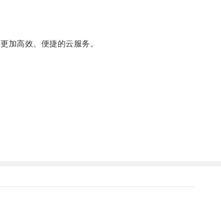
供更加高效、便捷的云服务。