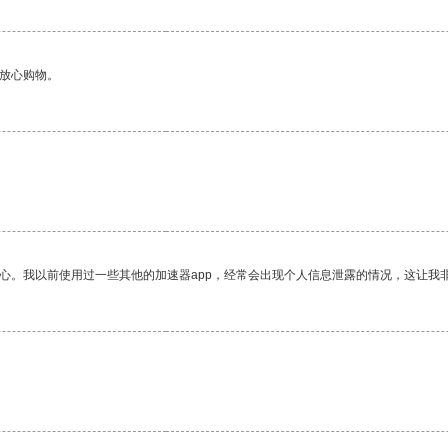
够放心购物。
放心。我以前使用过一些其他的加速器app，经常会出现个人信息泄露的情况，这让我