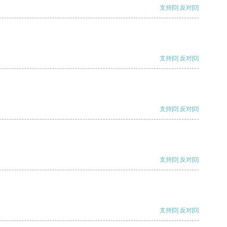
支持
[0]
反对
[0]
支持
[0]
反对
[0]
支持
[0]
反对
[0]
支持
[0]
反对
[0]
支持
[0]
反对
[0]