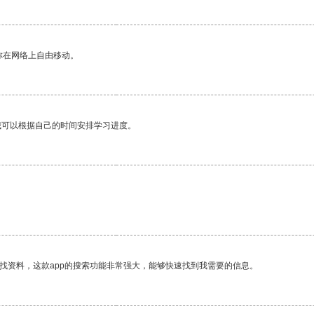
你在网络上自由移动。
我可以根据自己的时间安排学习进度。
找资料，这款app的搜索功能非常强大，能够快速找到我需要的信息。