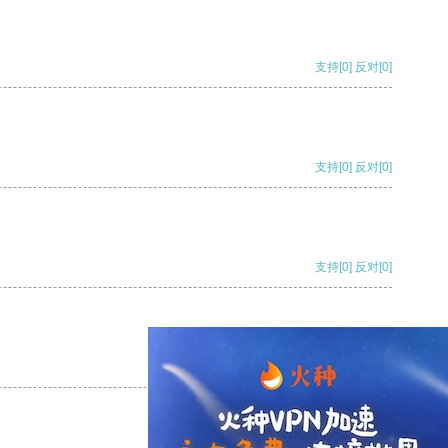
支持
[0]
反对
[0]
支持
[0]
反对
[0]
支持
[0]
反对
[0]
支持
[0]
反对
[0]