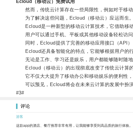
Ecloud（移动云）免费试用
然而，传统云计算存在一些局限性，例如对于移动
为了解决这些问题，Ecloud（移动云）应运而生
Ecloud是一种新型的移动云计算技术，它借助移
用户可以通过手机、平板或其他移动设备轻松访问
同时，Ecloud提供了完善的移动应用接口（AP
Ecloud还具备智能化的特点，它能够根据用户的
无论是工作、学习还是娱乐，用户都能够随时随地
Ecloud（移动云）的出现彻底改变了传统云计算
它不仅大大提升了移动办公和移动娱乐的便利性，
可以预见，Ecloud将会在未来云计算的发展中扮
#3#
评论
游客
这款app的酒店、餐厅推荐非常有用，让我能够享受到高品质的旅行体验。