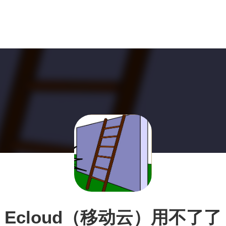
Ecloud（移动云）用不了了