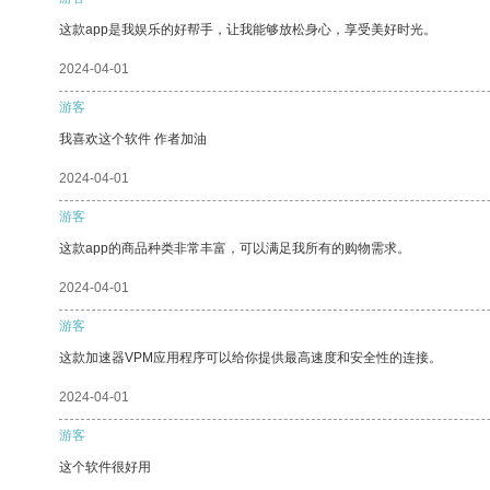
这款app是我娱乐的好帮手，让我能够放松身心，享受美好时光。
2024-04-01
游客
我喜欢这个软件 作者加油
2024-04-01
游客
这款app的商品种类非常丰富，可以满足我所有的购物需求。
2024-04-01
游客
这款加速器VPM应用程序可以给你提供最高速度和安全性的连接。
2024-04-01
游客
这个软件很好用