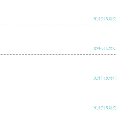
支持
[0]
反对
[0]
支持
[0]
反对
[0]
支持
[0]
反对
[0]
支持
[0]
反对
[0]