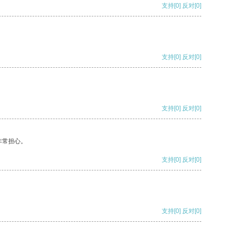
支持
[0]
反对
[0]
支持
[0]
反对
[0]
支持
[0]
反对
[0]
非常担心。
支持
[0]
反对
[0]
支持
[0]
反对
[0]