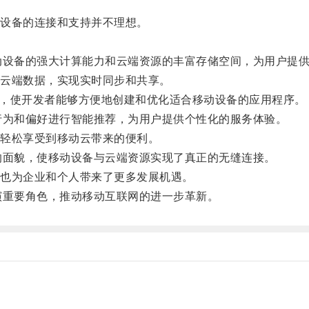
设备的连接和支持并不理想。
。
动设备的强大计算能力和云端资源的丰富存储空间，为用户提
云端数据，实现实时同步和共享。
I），使开发者能够方便地创建和优化适合移动设备的应用程序。
行为和偏好进行智能推荐，为用户提供个性化的服务体验。
轻松享受到移动云带来的便利。
的面貌，使移动设备与云端资源实现了真正的无缝连接。
也为企业和个人带来了更多发展机遇。
演重要角色，推动移动互联网的进一步革新。