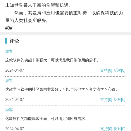
未知世界带来了新的希望和机遇。
然而，其发展和应用也需要慎重对待，以确保科技的力
量为人类社会所服务。
#3#
评论
游客
这款软件的功能非常强大，可以满足我日常使用的需求。
2024-04-07
支持
[0]
反对
[0]
游客
这款学习软件的社区氛围非常好，可以与其他学习者交流学习心得。
2024-04-07
支持
[0]
反对
[0]
游客
这款软件的功能非常全面，可以满足我所有需求。
2024-04-07
支持
[0]
反对
[0]