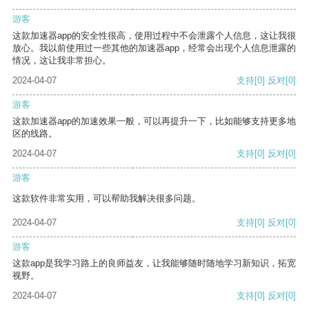
游客
这款加速器app的安全性很高，使用过程中不会泄露个人信息，这让我很
放心。我以前使用过一些其他的加速器app，经常会出现个人信息泄露的
情况，这让我非常担心。
2024-04-07
支持
[0]
反对
[0]
游客
这款加速器app的加速效果一般，可以再提升一下，比如能够支持更多地
区的线路。
2024-04-07
支持
[0]
反对
[0]
游客
这款软件非常实用，可以帮助我解决很多问题。
2024-04-07
支持
[0]
反对
[0]
游客
这款app是我学习路上的良师益友，让我能够随时随地学习新知识，拓宽
视野。
2024-04-07
支持
[0]
反对
[0]