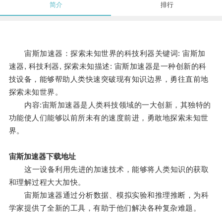
简介
排行
宙斯加速器：探索未知世界的科技利器关键词: 宙斯加
速器, 科技利器, 探索未知描述: 宙斯加速器是一种创新的科
技设备，能够帮助人类快速突破现有知识边界，勇往直前地
探索未知世界。
内容:宙斯加速器是人类科技领域的一大创新，其独特的
功能使人们能够以前所未有的速度前进，勇敢地探索未知世
界。
宙斯加速器下载地址
这一设备利用先进的加速技术，能够将人类知识的获取
和理解过程大大加快。
宙斯加速器通过分析数据、模拟实验和推理推断，为科
学家提供了全新的工具，有助于他们解决各种复杂难题。