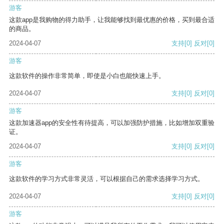
游客
这款app是我购物的得力助手，让我能够找到最优惠的价格，买到最合适
的商品。
2024-04-07
支持
[0]
反对
[0]
游客
这款软件的操作非常简单，即使是小白也能快速上手。
2024-04-07
支持
[0]
反对
[0]
游客
这款加速器app的安全性有待提高，可以加强防护措施，比如增加双重验
证。
2024-04-07
支持
[0]
反对
[0]
游客
这款软件的学习方式非常灵活，可以根据自己的需求选择学习方式。
2024-04-07
支持
[0]
反对
[0]
游客