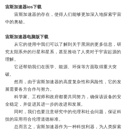
宙斯加速器ios下载
宙斯加速器的存在，使得人们能够更加深入地探索宇宙
中的奥秘。
宙斯加速器电脑版下载
从它的使用中我们可以了解到关于黑洞的更多信息，研
究太阳系外的行星和星系，甚至推动了人类对于宇宙起源的
理解。
它还帮助我们在医学、能源、环保等方面取得重大突
破。
然而，由于宙斯加速器的高度复杂性和风险性，它的发
展需要各方合作与努力。
科学家、工程师和政府都要共同努力，确保该设备的安
全稳定，并促进其进一步的改进和发展。
同时，我们也要注意研究中的伦理和社会问题，保证科
技的应用符合伦理道德标准。
总而言之，宙斯加速器作为一种科技利器，为人类探索