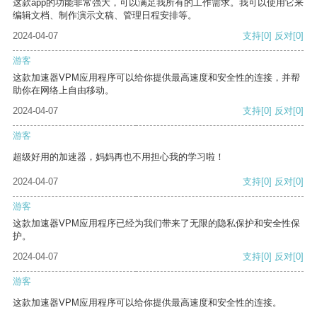
这款app的功能非常强大，可以满足我所有的工作需求。我可以使用它来
编辑文档、制作演示文稿、管理日程安排等。
2024-04-07
支持
[0]
反对
[0]
游客
这款加速器VPM应用程序可以给你提供最高速度和安全性的连接，并帮
助你在网络上自由移动。
2024-04-07
支持
[0]
反对
[0]
游客
超级好用的加速器，妈妈再也不用担心我的学习啦！
2024-04-07
支持
[0]
反对
[0]
游客
这款加速器VPM应用程序已经为我们带来了无限的隐私保护和安全性保
护。
2024-04-07
支持
[0]
反对
[0]
游客
这款加速器VPM应用程序可以给你提供最高速度和安全性的连接。