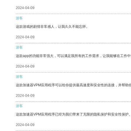
2024-04-09
游客
这款游戏的剧情非常感人，让我久久不能忘怀。
2024-04-09
游客
这款app的功能非常强大，可以满足我所有的工作需求，让我能够在工作
2024-04-09
游客
这款加速器VPM应用程序可以给你提供最高速度和安全性的连接，并帮助
2024-04-09
游客
这款加速器VPM应用程序已经为我们带来了无限的隐私保护和安全性保护
2024-04-09