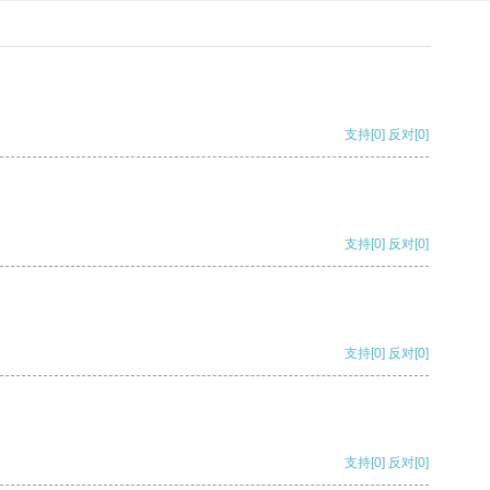
支持
[0]
反对
[0]
支持
[0]
反对
[0]
支持
[0]
反对
[0]
支持
[0]
反对
[0]