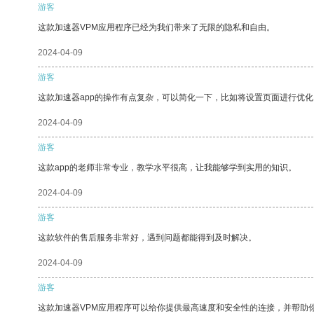
游客
这款加速器VPM应用程序已经为我们带来了无限的隐私和自由。
2024-04-09
游客
这款加速器app的操作有点复杂，可以简化一下，比如将设置页面进行优化
2024-04-09
游客
这款app的老师非常专业，教学水平很高，让我能够学到实用的知识。
2024-04-09
游客
这款软件的售后服务非常好，遇到问题都能得到及时解决。
2024-04-09
游客
这款加速器VPM应用程序可以给你提供最高速度和安全性的连接，并帮助