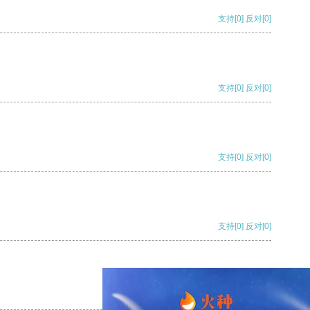
支持
[0]
反对
[0]
支持
[0]
反对
[0]
支持
[0]
反对
[0]
支持
[0]
反对
[0]
支持
[0]
反对
[0]