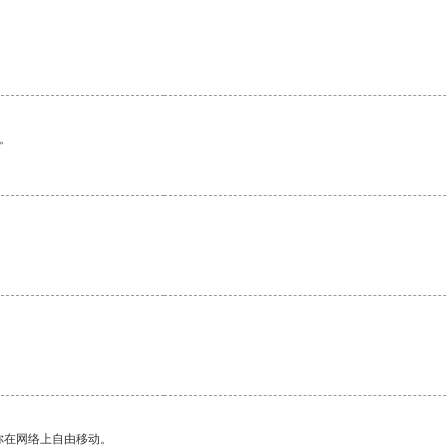
。
你在网络上自由移动。