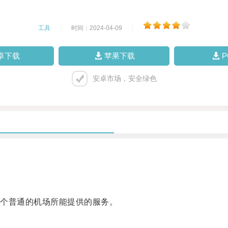
工具
|
时间：2024-04-09
|
卓下载
苹果下载
安卓市场，安全绿色
个普通的机场所能提供的服务。