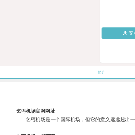
安
简介
乞丐机场官网网址
乞丐机场是一个国际机场，但它的意义远远超出一