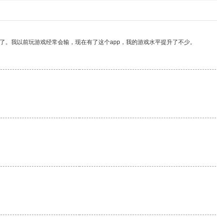
了。我以前玩游戏经常会输，现在有了这个app，我的游戏水平提升了不少。