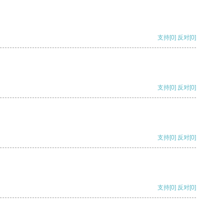
支持
[0]
反对
[0]
支持
[0]
反对
[0]
支持
[0]
反对
[0]
支持
[0]
反对
[0]