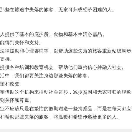
那些在旅途中失落的旅客，无家可归或经济困难的人。
人提供了基本的庇护所、食物和基本生活必需品。
能得到关怀和支持。
律援助和心理咨询等，以帮助这些失落的旅客重新站稳脚步
支持。
提供各种培训和教育机会，帮助他们重拾信心并融入社会。
活中，我们都要关注身边那些失落的旅客。
望和改变。
借助这个机构来推动社会进步，减少贫困和无家可归的现象
到关怀和尊重。
不应该只是在繁忙的假期赠送一些捐赠品，而是在每天都应
和帮助那些失落的旅客，将温暖和希望传递给更多的人。