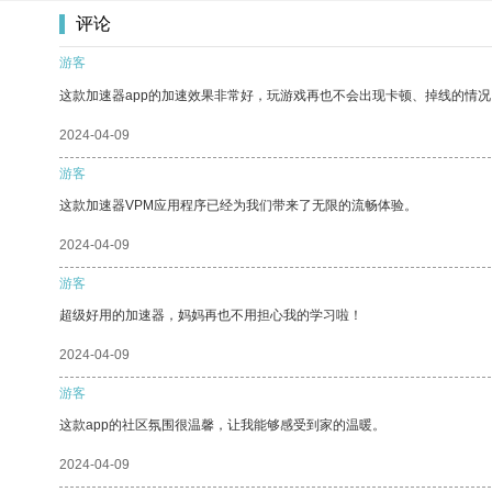
评论
游客
这款加速器app的加速效果非常好，玩游戏再也不会出现卡顿、掉线的情况
2024-04-09
游客
这款加速器VPM应用程序已经为我们带来了无限的流畅体验。
2024-04-09
游客
超级好用的加速器，妈妈再也不用担心我的学习啦！
2024-04-09
游客
这款app的社区氛围很温馨，让我能够感受到家的温暖。
2024-04-09