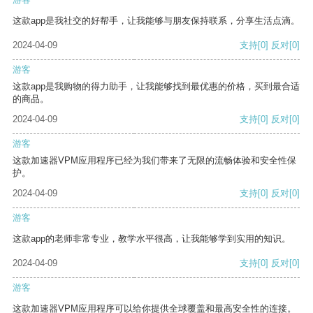
这款app是我社交的好帮手，让我能够与朋友保持联系，分享生活点滴。
2024-04-09
支持
[0]
反对
[0]
游客
这款app是我购物的得力助手，让我能够找到最优惠的价格，买到最合适
的商品。
2024-04-09
支持
[0]
反对
[0]
游客
这款加速器VPM应用程序已经为我们带来了无限的流畅体验和安全性保
护。
2024-04-09
支持
[0]
反对
[0]
游客
这款app的老师非常专业，教学水平很高，让我能够学到实用的知识。
2024-04-09
支持
[0]
反对
[0]
游客
这款加速器VPM应用程序可以给你提供全球覆盖和最高安全性的连接。