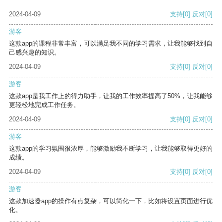
2024-04-09
支持
[0]
反对
[0]
游客
这款app的课程非常丰富，可以满足我不同的学习需求，让我能够找到自
己感兴趣的知识。
2024-04-09
支持
[0]
反对
[0]
游客
这款app是我工作上的得力助手，让我的工作效率提高了50%，让我能够
更轻松地完成工作任务。
2024-04-09
支持
[0]
反对
[0]
游客
这款app的学习氛围很浓厚，能够激励我不断学习，让我能够取得更好的
成绩。
2024-04-09
支持
[0]
反对
[0]
游客
这款加速器app的操作有点复杂，可以简化一下，比如将设置页面进行优
化。