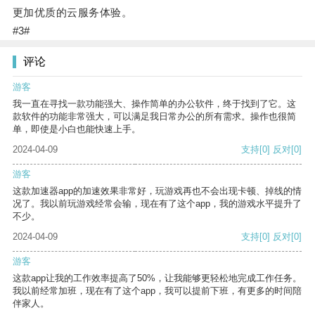
更加优质的云服务体验。
#3#
评论
游客
我一直在寻找一款功能强大、操作简单的办公软件，终于找到了它。这
款软件的功能非常强大，可以满足我日常办公的所有需求。操作也很简
单，即使是小白也能快速上手。
2024-04-09
支持
[0]
反对
[0]
游客
这款加速器app的加速效果非常好，玩游戏再也不会出现卡顿、掉线的情
况了。我以前玩游戏经常会输，现在有了这个app，我的游戏水平提升了
不少。
2024-04-09
支持
[0]
反对
[0]
游客
这款app让我的工作效率提高了50%，让我能够更轻松地完成工作任务。
我以前经常加班，现在有了这个app，我可以提前下班，有更多的时间陪
伴家人。