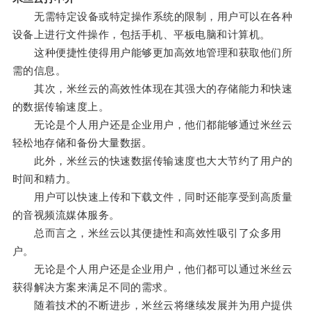
无需特定设备或特定操作系统的限制，用户可以在各种
设备上进行文件操作，包括手机、平板电脑和计算机。
这种便捷性使得用户能够更加高效地管理和获取他们所
需的信息。
其次，米丝云的高效性体现在其强大的存储能力和快速
的数据传输速度上。
无论是个人用户还是企业用户，他们都能够通过米丝云
轻松地存储和备份大量数据。
此外，米丝云的快速数据传输速度也大大节约了用户的
时间和精力。
用户可以快速上传和下载文件，同时还能享受到高质量
的音视频流媒体服务。
总而言之，米丝云以其便捷性和高效性吸引了众多用
户。
无论是个人用户还是企业用户，他们都可以通过米丝云
获得解决方案来满足不同的需求。
随着技术的不断进步，米丝云将继续发展并为用户提供