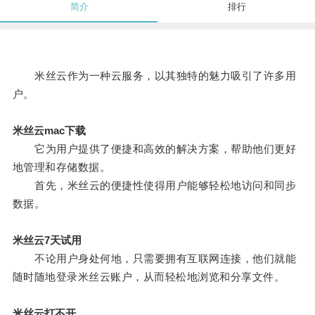
简介
排行
米丝云作为一种云服务，以其独特的魅力吸引了许多用
户。
米丝云mac下载
它为用户提供了便捷和高效的解决方案，帮助他们更好
地管理和存储数据。
首先，米丝云的便捷性使得用户能够轻松地访问和同步
数据。
米丝云7天试用
不论用户身处何地，只需要拥有互联网连接，他们就能
随时随地登录米丝云账户，从而轻松地浏览和分享文件。
米丝云打不开