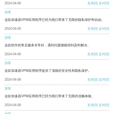
2024-04-09
支持
[0]
反对
[0]
游客
这款加速器VPM应用程序已经为我们带来了无限的隐私保护和自由。
2024-04-09
支持
[0]
反对
[0]
游客
这款软件的售后服务非常好，遇到问题都能得到及时解决。
2024-04-09
支持
[0]
反对
[0]
游客
这款加速器VPM应用程序提供了顶级的安全性和隐私保护。
2024-04-09
支持
[0]
反对
[0]
游客
这款加速器VPM应用程序已经为我们带来了无限的流畅体验。
2024-04-09
支持
[0]
反对
[0]
游客