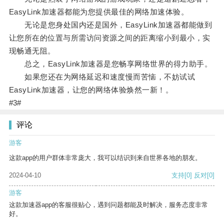
EasyLink加速器都能为您提供最佳的网络加速体验。
无论是您身处国内还是国外，EasyLink加速器都能做到
让您所在的位置与所需访问资源之间的距离缩小到最小，实
现畅通无阻。
总之，EasyLink加速器是您畅享网络世界的得力助手。
如果您还在为网络延迟和速度慢而苦恼，不妨试试
EasyLink加速器，让您的网络体验焕然一新！。
#3#
评论
游客
这款app的用户群体非常庞大，我可以结识到来自世界各地的朋友。
2024-04-10
支持
[0]
反对
[0]
游客
这款加速器app的客服很贴心，遇到问题都能及时解决，服务态度非常
好。