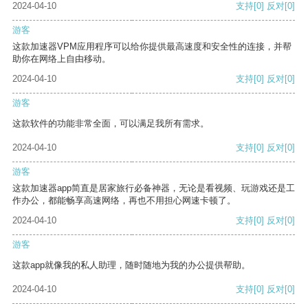
2024-04-10
支持
[0]
反对
[0]
游客
这款加速器VPM应用程序可以给你提供最高速度和安全性的连接，并帮
助你在网络上自由移动。
2024-04-10
支持
[0]
反对
[0]
游客
这款软件的功能非常全面，可以满足我所有需求。
2024-04-10
支持
[0]
反对
[0]
游客
这款加速器app简直是居家旅行必备神器，无论是看视频、玩游戏还是工
作办公，都能畅享高速网络，再也不用担心网速卡顿了。
2024-04-10
支持
[0]
反对
[0]
游客
这款app就像我的私人助理，随时随地为我的办公提供帮助。
2024-04-10
支持
[0]
反对
[0]