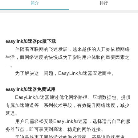
简介
排行
easylink加速器pc版下载
伴随着互联网的飞速发展，越来越多的人开始依赖网络
生活，而网络速度的快慢成为了影响用户体验的重要因素之
一。
为了解决这一问题，EasyLink加速器应运而生。
easylink加速器免费试用
EasyLink加速器通过优化网络路径、压缩数据包、提供
专属加速通道等一系列技术手段，有效提升网络速度，减少
延迟。
用户只需轻松安装EasyLink加速器，选择适合自己的服
务器节点，即可享受到高速、稳定的网络连接。
无论是热衷于网络游戏的游戏玩家，还是追剧迷恋者，