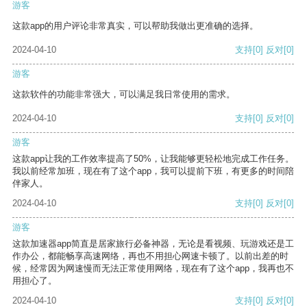
游客
这款app的用户评论非常真实，可以帮助我做出更准确的选择。
2024-04-10
支持
[0]
反对
[0]
游客
这款软件的功能非常强大，可以满足我日常使用的需求。
2024-04-10
支持
[0]
反对
[0]
游客
这款app让我的工作效率提高了50%，让我能够更轻松地完成工作任务。
我以前经常加班，现在有了这个app，我可以提前下班，有更多的时间陪
伴家人。
2024-04-10
支持
[0]
反对
[0]
游客
这款加速器app简直是居家旅行必备神器，无论是看视频、玩游戏还是工
作办公，都能畅享高速网络，再也不用担心网速卡顿了。以前出差的时
候，经常因为网速慢而无法正常使用网络，现在有了这个app，我再也不
用担心了。
2024-04-10
支持
[0]
反对
[0]