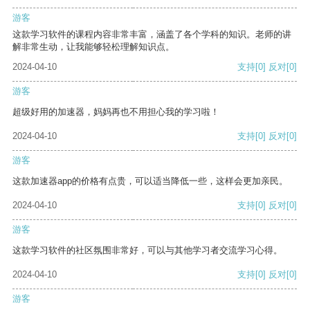
游客
这款学习软件的课程内容非常丰富，涵盖了各个学科的知识。老师的讲
解非常生动，让我能够轻松理解知识点。
2024-04-10
支持
[0]
反对
[0]
游客
超级好用的加速器，妈妈再也不用担心我的学习啦！
2024-04-10
支持
[0]
反对
[0]
游客
这款加速器app的价格有点贵，可以适当降低一些，这样会更加亲民。
2024-04-10
支持
[0]
反对
[0]
游客
这款学习软件的社区氛围非常好，可以与其他学习者交流学习心得。
2024-04-10
支持
[0]
反对
[0]
游客