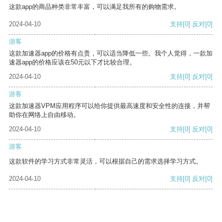
这款app的商品种类非常丰富，可以满足我所有的购物需求。
2024-04-10
支持
[0]
反对
[0]
游客
这款加速器app的价格有点贵，可以适当降低一些。我个人觉得，一款加
速器app的价格应该在50元以下才比较合理。
2024-04-10
支持
[0]
反对
[0]
游客
这款加速器VPM应用程序可以给你提供最高速度和安全性的连接，并帮
助你在网络上自由移动。
2024-04-10
支持
[0]
反对
[0]
游客
这款软件的学习方式非常灵活，可以根据自己的需求选择学习方式。
2024-04-10
支持
[0]
反对
[0]