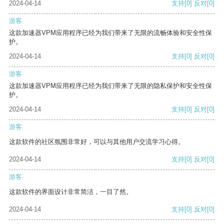
2024-04-14
支持
[0]
反对
[0]
游客
这款加速器VPM应用程序已经为我们带来了无限的流畅体验和安全性保
护。
2024-04-14
支持
[0]
反对
[0]
游客
这款加速器VPM应用程序已经为我们带来了无限的隐私保护和安全性保
护。
2024-04-14
支持
[0]
反对
[0]
游客
这款软件的社区氛围非常好，可以与其他用户交流学习心得。
2024-04-14
支持
[0]
反对
[0]
游客
这款软件的界面设计非常简洁，一目了然。
2024-04-14
支持
[0]
反对
[0]