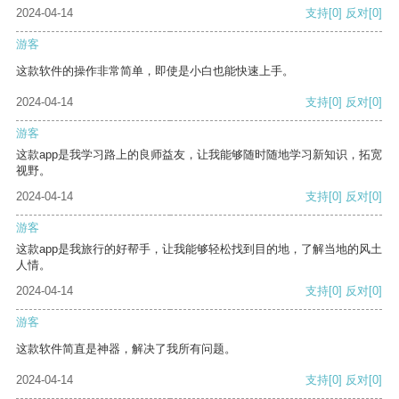
2024-04-14
支持
[0]
反对
[0]
游客
这款软件的操作非常简单，即使是小白也能快速上手。
2024-04-14
支持
[0]
反对
[0]
游客
这款app是我学习路上的良师益友，让我能够随时随地学习新知识，拓宽
视野。
2024-04-14
支持
[0]
反对
[0]
游客
这款app是我旅行的好帮手，让我能够轻松找到目的地，了解当地的风土
人情。
2024-04-14
支持
[0]
反对
[0]
游客
这款软件简直是神器，解决了我所有问题。
2024-04-14
支持
[0]
反对
[0]