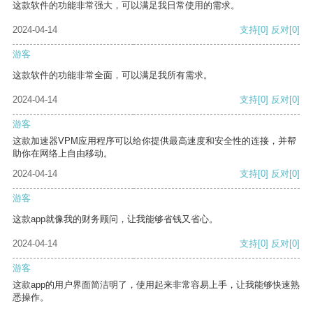
这款软件的功能非常强大，可以满足我日常使用的需求。
2024-04-14
支持
[0]
反对
[0]
游客
这款软件的功能非常全面，可以满足我所有需求。
2024-04-14
支持
[0]
反对
[0]
游客
这款加速器VPM应用程序可以给你提供最高速度和安全性的连接，并帮
助你在网络上自由移动。
2024-04-14
支持
[0]
反对
[0]
游客
这款app就像我的财务顾问，让我能够省钱又省心。
2024-04-14
支持
[0]
反对
[0]
游客
这款app的用户界面简洁明了，使用起来非常容易上手，让我能够快速熟
悉操作。