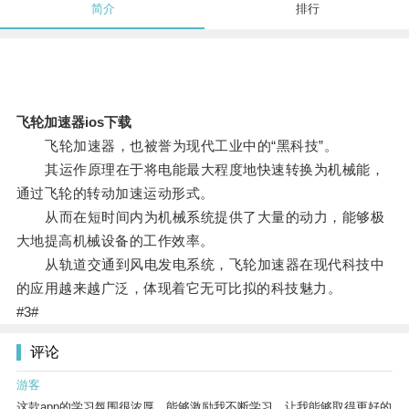
简介
排行
飞轮加速器ios下载
飞轮加速器，也被誉为现代工业中的“黑科技”。
其运作原理在于将电能最大程度地快速转换为机械能，
通过飞轮的转动加速运动形式。
从而在短时间内为机械系统提供了大量的动力，能够极
大地提高机械设备的工作效率。
从轨道交通到风电发电系统，飞轮加速器在现代科技中
的应用越来越广泛，体现着它无可比拟的科技魅力。
#3#
评论
游客
这款app的学习氛围很浓厚，能够激励我不断学习，让我能够取得更好的