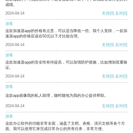
成绩。
2024-04-14
支持
[0]
反对
[0]
游客
这款加速器app的价格有点贵，可以适当降低一些。我个人觉得，一款加
速器app的价格应该在50元以下才比较合理。
2024-04-14
支持
[0]
反对
[0]
游客
这款加速器app的安全性有待提高，可以加强防护措施，比如增加双重验
证。
2024-04-14
支持
[0]
反对
[0]
游客
这款app就像我的私人助理，随时随地为我的办公提供帮助。
2024-04-14
支持
[0]
反对
[0]
游客
这款办公软件的功能非常全面，涵盖了文档、表格、演示文稿等各个方
面。我可以使用它来完成日常办公的所有任务，非常方便。