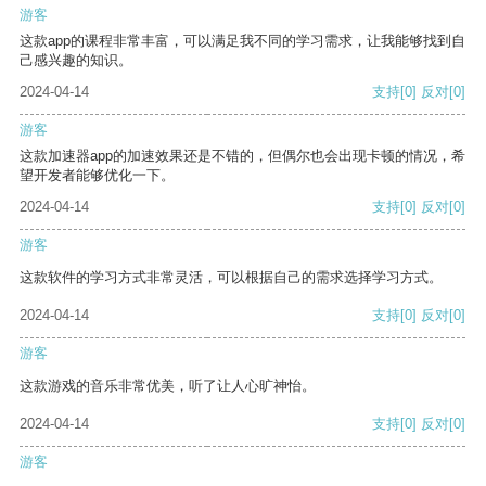
游客
这款app的课程非常丰富，可以满足我不同的学习需求，让我能够找到自
己感兴趣的知识。
2024-04-14
支持
[0]
反对
[0]
游客
这款加速器app的加速效果还是不错的，但偶尔也会出现卡顿的情况，希
望开发者能够优化一下。
2024-04-14
支持
[0]
反对
[0]
游客
这款软件的学习方式非常灵活，可以根据自己的需求选择学习方式。
2024-04-14
支持
[0]
反对
[0]
游客
这款游戏的音乐非常优美，听了让人心旷神怡。
2024-04-14
支持
[0]
反对
[0]
游客