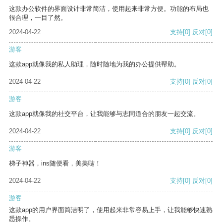
这款办公软件的界面设计非常简洁，使用起来非常方便。功能的布局也
很合理，一目了然。
2024-04-22
支持
[0]
反对
[0]
游客
这款app就像我的私人助理，随时随地为我的办公提供帮助。
2024-04-22
支持
[0]
反对
[0]
游客
这款app就像我的社交平台，让我能够与志同道合的朋友一起交流。
2024-04-22
支持
[0]
反对
[0]
游客
梯子神器，ins随便看，美美哒！
2024-04-22
支持
[0]
反对
[0]
游客
这款app的用户界面简洁明了，使用起来非常容易上手，让我能够快速熟
悉操作。