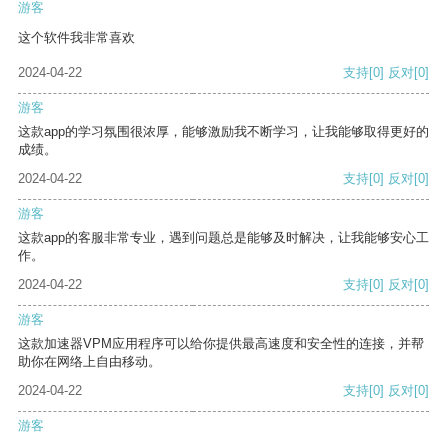
游客
这个软件我非常喜欢
2024-04-22
支持
[0]
反对
[0]
游客
这款app的学习氛围很浓厚，能够激励我不断学习，让我能够取得更好的
成绩。
2024-04-22
支持
[0]
反对
[0]
游客
这款app的客服非常专业，遇到问题总是能够及时解决，让我能够安心工
作。
2024-04-22
支持
[0]
反对
[0]
游客
这款加速器VPM应用程序可以给你提供最高速度和安全性的连接，并帮
助你在网络上自由移动。
2024-04-22
支持
[0]
反对
[0]
游客