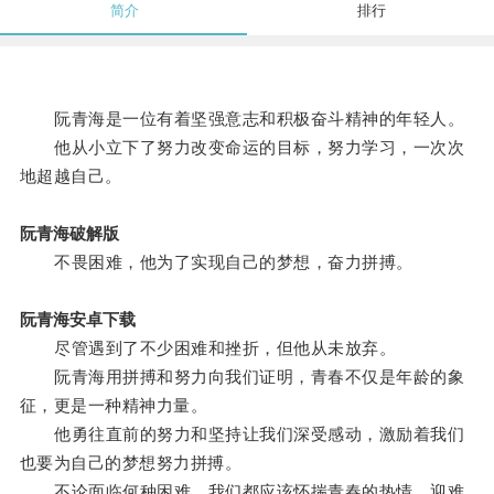
简介
排行
阮青海是一位有着坚强意志和积极奋斗精神的年轻人。
他从小立下了努力改变命运的目标，努力学习，一次次
地超越自己。
阮青海破解版
不畏困难，他为了实现自己的梦想，奋力拼搏。
阮青海安卓下载
尽管遇到了不少困难和挫折，但他从未放弃。
阮青海用拼搏和努力向我们证明，青春不仅是年龄的象
征，更是一种精神力量。
他勇往直前的努力和坚持让我们深受感动，激励着我们
也要为自己的梦想努力拼搏。
不论面临何种困难，我们都应该怀揣青春的热情，迎难