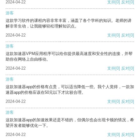
2024-04-22
支持
[0]
反对
[0]
游客
这款学习软件的课程内容非常丰富，涵盖了各个学科的知识。老师的讲
解非常生动，让我能够轻松理解知识点。
2024-04-22
支持
[0]
反对
[0]
游客
这款加速器VPM应用程序可以给你提供最高速度和安全性的连接，并帮
助你在网络上自由移动。
2024-04-22
支持
[0]
反对
[0]
游客
这款加速器app的价格有点贵，可以适当降低一些。我个人觉得，一款加
速器app的价格应该在50元以下才比较合理。
2024-04-22
支持
[0]
反对
[0]
游客
这款加速器app的加速效果还是不错的，但偶尔也会出现卡顿的情况，希
望开发者能够优化一下。
2024-04-22
支持
[0]
反对
[0]