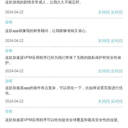
这款游戏的剧情非常感人，让我久久不能忘怀。
2024-04-22
支持
[0]
反对
[0]
游客
这款app就像我的财务顾问，让我能够省钱又省心。
2024-04-22
支持
[0]
反对
[0]
游客
这款加速器VPM应用程序已经为我们带来了无限的隐私保护和安全性保
护。
2024-04-22
支持
[0]
反对
[0]
游客
这款加速器app的操作有点复杂，可以简化一下，比如将设置页面进行优
化。
2024-04-22
支持
[0]
反对
[0]
游客
这款加速器VPM应用程序可以给你提供全球覆盖和最高安全性的连接。