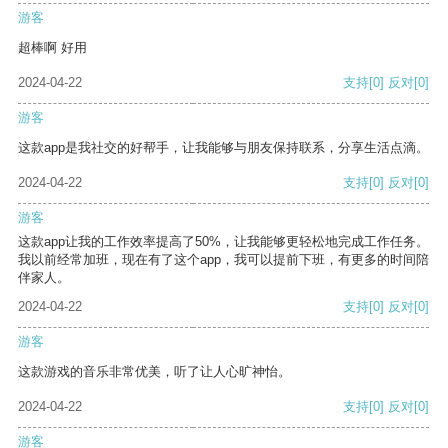
游客
超棒啊 好用
2024-04-22
支持
[0]
反对
[0]
游客
这款app是我社交的好帮手，让我能够与朋友保持联系，分享生活点滴。
2024-04-22
支持
[0]
反对
[0]
游客
这款app让我的工作效率提高了50%，让我能够更轻松地完成工作任务。
我以前经常加班，现在有了这个app，我可以提前下班，有更多的时间陪
伴家人。
2024-04-22
支持
[0]
反对
[0]
游客
这款游戏的音乐非常优美，听了让人心旷神怡。
2024-04-22
支持
[0]
反对
[0]
游客