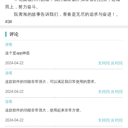
而上，努力奋斗。
阮青海的故事告诉我们，青春是无尽的追求与奋进！。
#3#
评论
游客
这个是app神器
2024-04-22
支持
[0]
反对
[0]
游客
这款软件的功能非常强大，可以满足我日常使用的需求。
2024-04-22
支持
[0]
反对
[0]
游客
这款软件的功能非常强大，使用起来非常方便。
2024-04-22
支持
[0]
反对
[0]