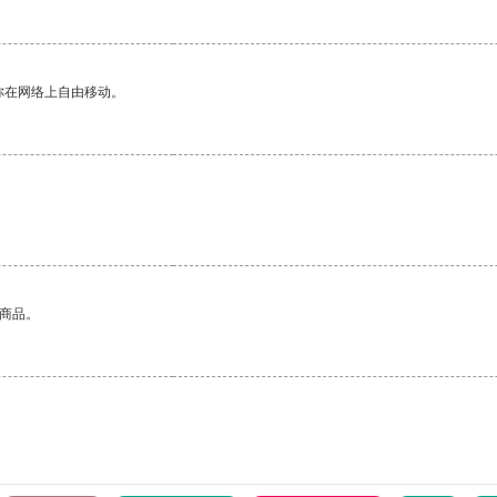
你在网络上自由移动。
的商品。