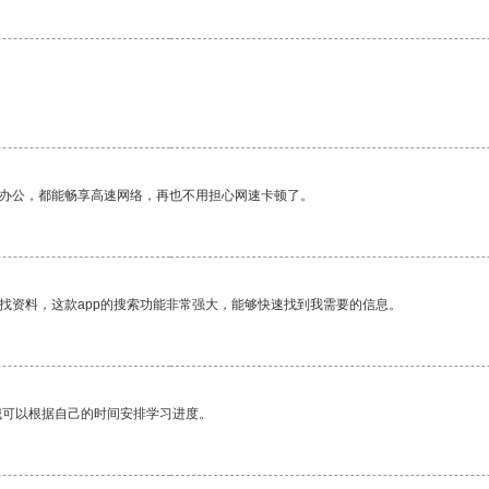
作办公，都能畅享高速网络，再也不用担心网速卡顿了。
找资料，这款app的搜索功能非常强大，能够快速找到我需要的信息。
我可以根据自己的时间安排学习进度。