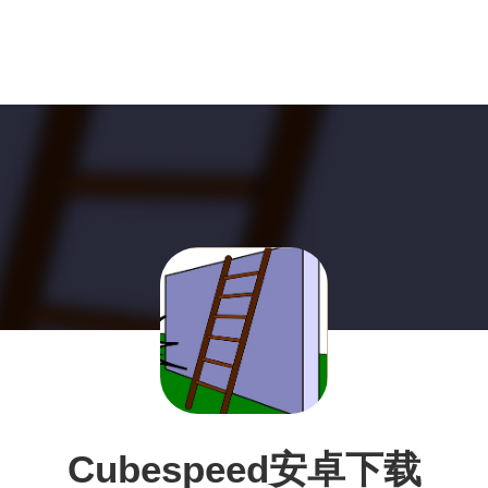
Cubespeed安卓下载