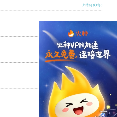
支持
[0]
反对
[0]
支持
[0]
反对
[0]
支持
[0]
反对
[0]
支持
[0]
反对
[0]