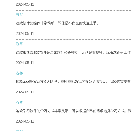
2024-05-11
游客
这款软件的操作非常简单，即使是小白也能快速上手。
2024-05-11
游客
这款加速器app简直是居家旅行必备神器，无论是看视频、玩游戏还是工
2024-05-11
游客
这款app就像我的私人助理，随时随地为我的办公提供帮助。我经常需要查
2024-05-11
游客
这款学习软件的学习方式非常灵活，可以根据自己的需求选择学习方式。
2024-05-11