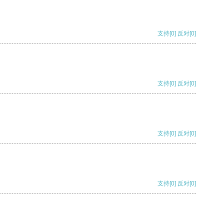
支持
[0]
反对
[0]
支持
[0]
反对
[0]
支持
[0]
反对
[0]
支持
[0]
反对
[0]