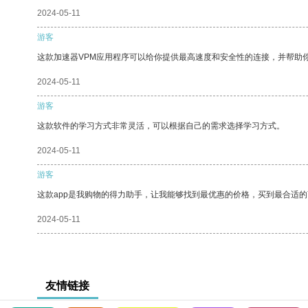
2024-05-11
游客
这款加速器VPM应用程序可以给你提供最高速度和安全性的连接，并帮助
2024-05-11
游客
这款软件的学习方式非常灵活，可以根据自己的需求选择学习方式。
2024-05-11
游客
这款app是我购物的得力助手，让我能够找到最优惠的价格，买到最合适
2024-05-11
友情链接