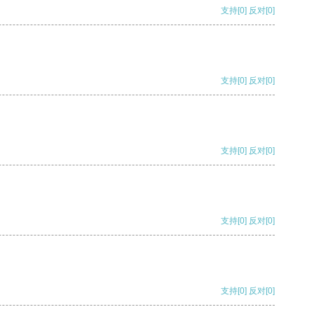
支持
[0]
反对
[0]
支持
[0]
反对
[0]
支持
[0]
反对
[0]
支持
[0]
反对
[0]
支持
[0]
反对
[0]