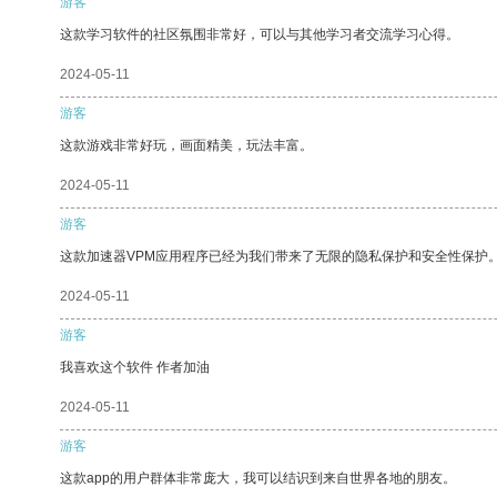
游客
这款学习软件的社区氛围非常好，可以与其他学习者交流学习心得。
2024-05-11
游客
这款游戏非常好玩，画面精美，玩法丰富。
2024-05-11
游客
这款加速器VPM应用程序已经为我们带来了无限的隐私保护和安全性保护
2024-05-11
游客
我喜欢这个软件 作者加油
2024-05-11
游客
这款app的用户群体非常庞大，我可以结识到来自世界各地的朋友。