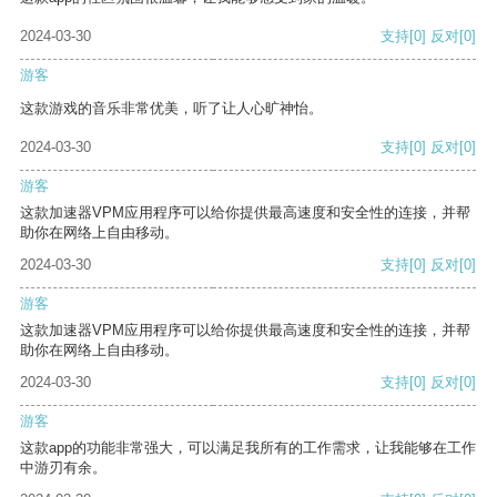
2024-03-30
支持
[0]
反对
[0]
游客
这款游戏的音乐非常优美，听了让人心旷神怡。
2024-03-30
支持
[0]
反对
[0]
游客
这款加速器VPM应用程序可以给你提供最高速度和安全性的连接，并帮
助你在网络上自由移动。
2024-03-30
支持
[0]
反对
[0]
游客
这款加速器VPM应用程序可以给你提供最高速度和安全性的连接，并帮
助你在网络上自由移动。
2024-03-30
支持
[0]
反对
[0]
游客
这款app的功能非常强大，可以满足我所有的工作需求，让我能够在工作
中游刃有余。