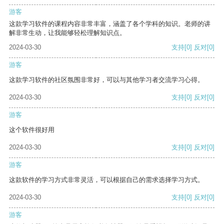
游客
这款学习软件的课程内容非常丰富，涵盖了各个学科的知识。老师的讲
解非常生动，让我能够轻松理解知识点。
2024-03-30
支持
[0]
反对
[0]
游客
这款学习软件的社区氛围非常好，可以与其他学习者交流学习心得。
2024-03-30
支持
[0]
反对
[0]
游客
这个软件很好用
2024-03-30
支持
[0]
反对
[0]
游客
这款软件的学习方式非常灵活，可以根据自己的需求选择学习方式。
2024-03-30
支持
[0]
反对
[0]
游客