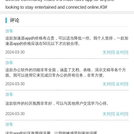
looking to stay entertained and connected online.#3#
评论
游客
这款加速器app的价格有点贵，可以适当降低一些。我个人觉得，一款加
速器app的价格应该在50元以下才比较合理。
2024-03-30
支持
[0]
反对
[0]
游客
这款办公软件的功能非常全面，涵盖了文档、表格、演示文稿等各个方
面。我可以使用它来完成日常办公的所有任务，非常方便。
2024-03-30
支持
[0]
反对
[0]
游客
这款软件的社区氛围非常好，可以与其他用户交流学习心得。
2024-03-30
支持
[0]
反对
[0]
游客
这款app的社区氛围很温馨，让我能够感受到家的温暖。