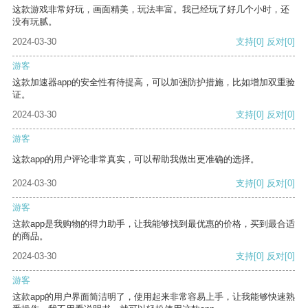
这款游戏非常好玩，画面精美，玩法丰富。我已经玩了好几个小时，还
没有玩腻。
2024-03-30
支持
[0]
反对
[0]
游客
这款加速器app的安全性有待提高，可以加强防护措施，比如增加双重验
证。
2024-03-30
支持
[0]
反对
[0]
游客
这款app的用户评论非常真实，可以帮助我做出更准确的选择。
2024-03-30
支持
[0]
反对
[0]
游客
这款app是我购物的得力助手，让我能够找到最优惠的价格，买到最合适
的商品。
2024-03-30
支持
[0]
反对
[0]
游客
这款app的用户界面简洁明了，使用起来非常容易上手，让我能够快速熟