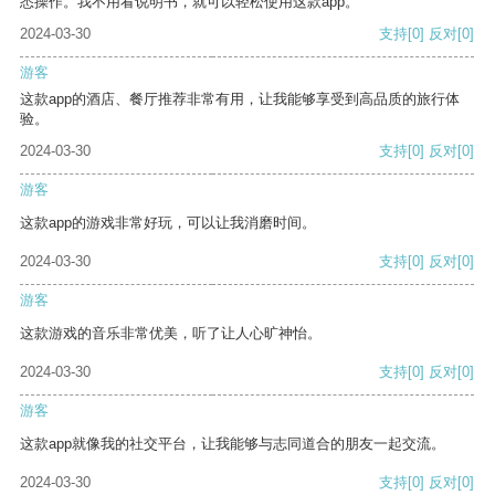
悉操作。我不用看说明书，就可以轻松使用这款app。
2024-03-30
支持
[0]
反对
[0]
游客
这款app的酒店、餐厅推荐非常有用，让我能够享受到高品质的旅行体
验。
2024-03-30
支持
[0]
反对
[0]
游客
这款app的游戏非常好玩，可以让我消磨时间。
2024-03-30
支持
[0]
反对
[0]
游客
这款游戏的音乐非常优美，听了让人心旷神怡。
2024-03-30
支持
[0]
反对
[0]
游客
这款app就像我的社交平台，让我能够与志同道合的朋友一起交流。
2024-03-30
支持
[0]
反对
[0]