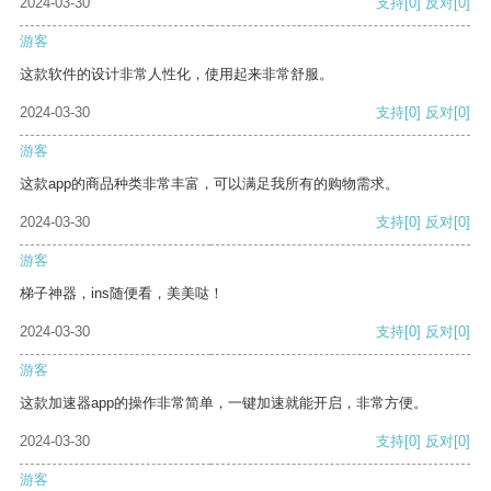
2024-03-30
支持
[0]
反对
[0]
游客
这款软件的设计非常人性化，使用起来非常舒服。
2024-03-30
支持
[0]
反对
[0]
游客
这款app的商品种类非常丰富，可以满足我所有的购物需求。
2024-03-30
支持
[0]
反对
[0]
游客
梯子神器，ins随便看，美美哒！
2024-03-30
支持
[0]
反对
[0]
游客
这款加速器app的操作非常简单，一键加速就能开启，非常方便。
2024-03-30
支持
[0]
反对
[0]
游客