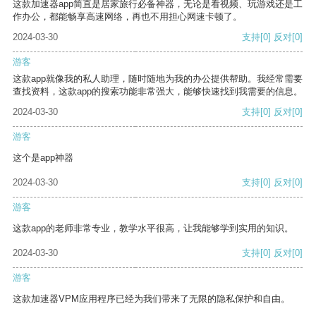
这款加速器app简直是居家旅行必备神器，无论是看视频、玩游戏还是工
作办公，都能畅享高速网络，再也不用担心网速卡顿了。
2024-03-30
支持
[0]
反对
[0]
游客
这款app就像我的私人助理，随时随地为我的办公提供帮助。我经常需要
查找资料，这款app的搜索功能非常强大，能够快速找到我需要的信息。
2024-03-30
支持
[0]
反对
[0]
游客
这个是app神器
2024-03-30
支持
[0]
反对
[0]
游客
这款app的老师非常专业，教学水平很高，让我能够学到实用的知识。
2024-03-30
支持
[0]
反对
[0]
游客
这款加速器VPM应用程序已经为我们带来了无限的隐私保护和自由。